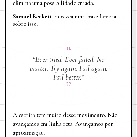
elimina uma possibilidade errada.
Samuel Beckett
escreveu uma frase famosa
sobre isso.
“Ever tried. Ever failed. No
matter. Try again. Fail again.
Fail better.”
A escrita tem muito desse movimento. Não
avançamos em linha reta. Avançamos por
aproximação.