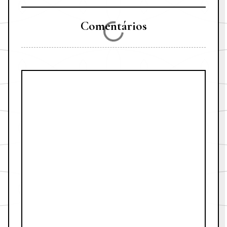
Comentários