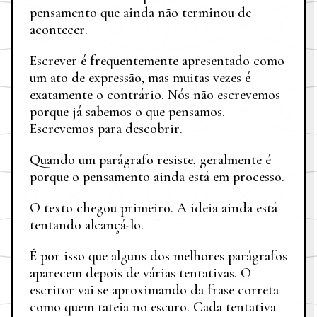
pensamento que ainda não terminou de
acontecer.
Escrever é frequentemente apresentado como
um ato de expressão, mas muitas vezes é
exatamente o contrário. Nós não escrevemos
porque já sabemos o que pensamos.
Escrevemos para descobrir.
Quando um parágrafo resiste, geralmente é
porque o pensamento ainda está em processo.
O texto chegou primeiro. A ideia ainda está
tentando alcançá-lo.
É por isso que alguns dos melhores parágrafos
aparecem depois de várias tentativas. O
escritor vai se aproximando da frase correta
como quem tateia no escuro. Cada tentativa