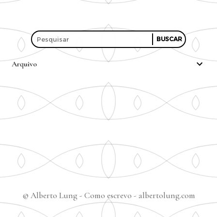
g
e
BUSCAR
n
Arquivo
s
© Alberto Lung - Como escrevo - albertolung.com